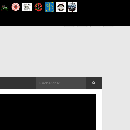
Rechercher :