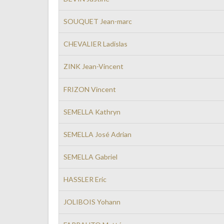
SOUQUET Jean-marc
CHEVALIER Ladislas
ZINK Jean-Vincent
FRIZON Vincent
SEMELLA Kathryn
SEMELLA José Adrian
SEMELLA Gabriel
HASSLER Eric
JOLIBOIS Yohann