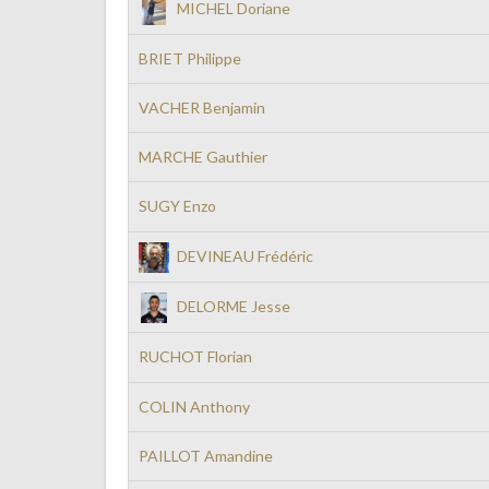
MICHEL Doriane
BRIET Philippe
VACHER Benjamin
MARCHE Gauthier
SUGY Enzo
DEVINEAU Frédéric
DELORME Jesse
RUCHOT Florian
COLIN Anthony
PAILLOT Amandine