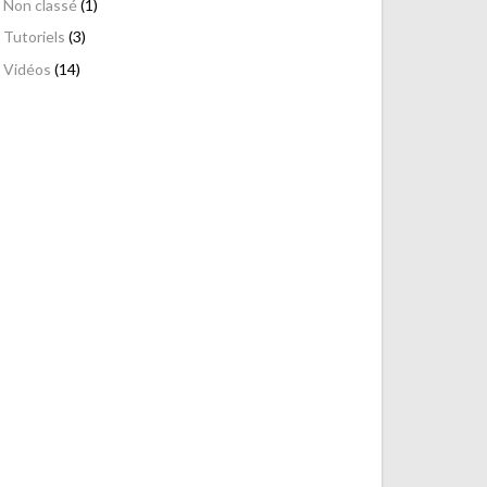
Non classé
(1)
Tutoriels
(3)
Vidéos
(14)