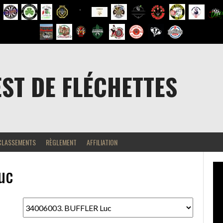
EST DE FLÉCHETTES
CLASSEMENTS
RÈGLEMENT
AFFILIATION
uc