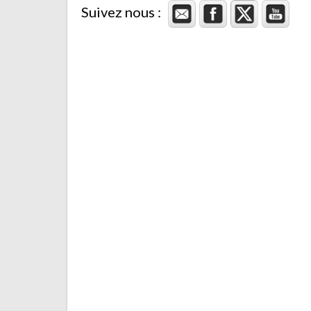
Suivez nous :