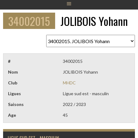
34002015
JOLIBOIS Yohann
#
34002015
Nom
JOLIBOIS Yohann
Club
MHDC
Ligues
Ligue sud est - masculin
Saisons
2022 / 2023
Age
45