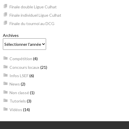
Finale double Ligue Culhat
Finale individuel Ligue Culhat
Finale du tournoi au DCG
Archives
Compétition
(4)
Concours locaux
(21)
Infos LSEF
(6)
News
(2)
Non classé
(1)
Tutoriels
(3)
Vidéos
(14)