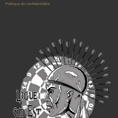
Politique de confidentialité