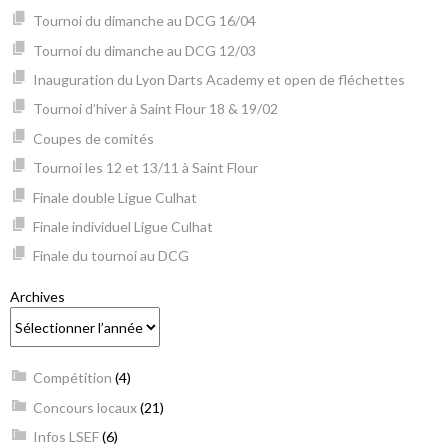
Tournoi du dimanche au DCG 16/04
Tournoi du dimanche au DCG 12/03
Inauguration du Lyon Darts Academy et open de fléchettes
Tournoi d’hiver à Saint Flour 18 & 19/02
Coupes de comités
Tournoi les 12 et 13/11 à Saint Flour
Finale double Ligue Culhat
Finale individuel Ligue Culhat
Finale du tournoi au DCG
Archives
Compétition
(4)
Concours locaux
(21)
Infos LSEF
(6)