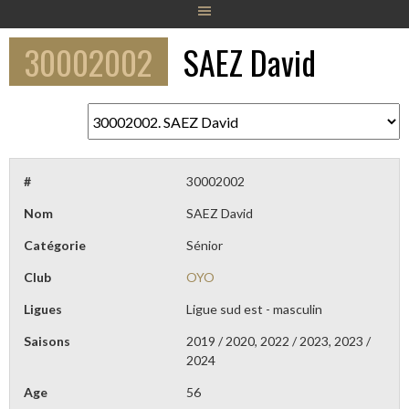
30002002
SAEZ David
#
30002002
Nom
SAEZ David
Catégorie
Sénior
Club
OYO
Ligues
Ligue sud est - masculin
Saisons
2019 / 2020, 2022 / 2023, 2023 /
2024
Age
56