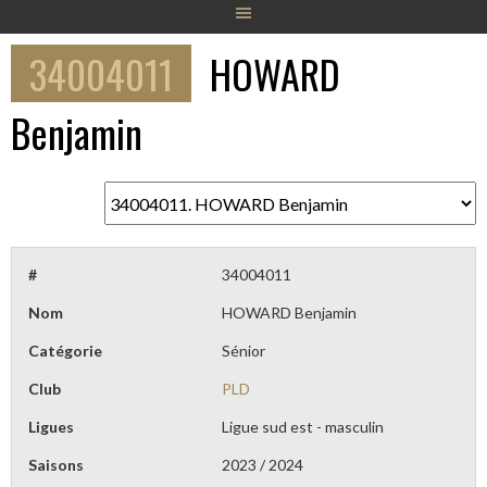
34004011
HOWARD
Benjamin
#
34004011
Nom
HOWARD Benjamin
Catégorie
Sénior
Club
PLD
Ligues
Ligue sud est - masculin
Saisons
2023 / 2024