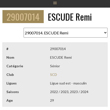
29007014
ESCUDE Remi
#
29007014
Nom
ESCUDE Remi
Catégorie
Sénior
Club
SCD
Ligues
Ligue sud est - masculin
Saisons
2022 / 2023, 2023 / 2024
Age
29