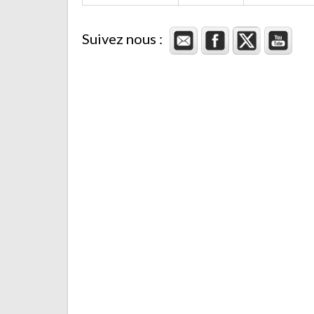
Suivez nous :