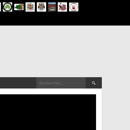
Rechercher :