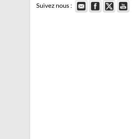
Suivez nous :