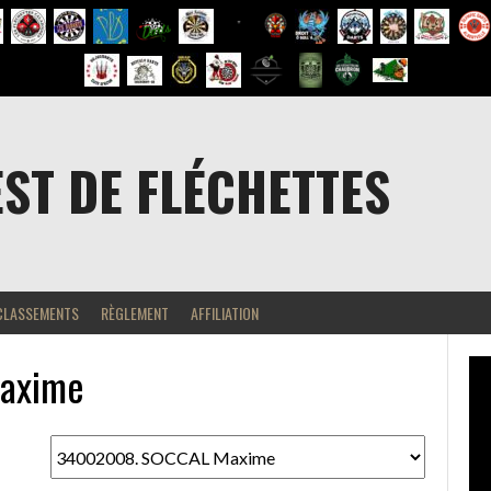
EST DE FLÉCHETTES
CLASSEMENTS
RÈGLEMENT
AFFILIATION
axime