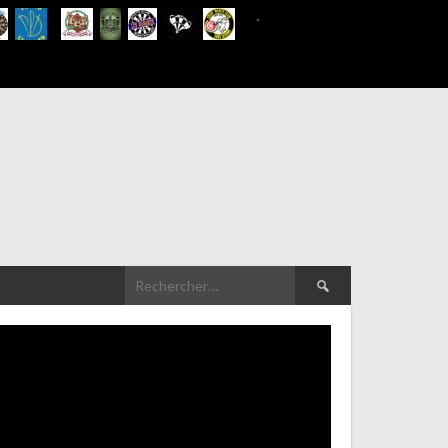
Rechercher :