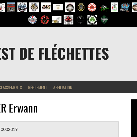
EST DE FLÉCHETTES
CLASSEMENTS
RÈGLEMENT
AFFILIATION
R Erwann
30002019