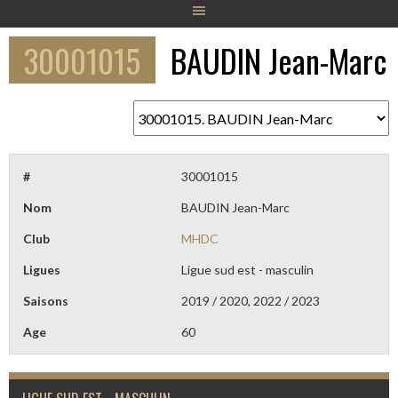
30001015
BAUDIN Jean-Marc
#
30001015
Nom
BAUDIN Jean-Marc
Club
MHDC
Ligues
Ligue sud est - masculin
Saisons
2019 / 2020, 2022 / 2023
Age
60