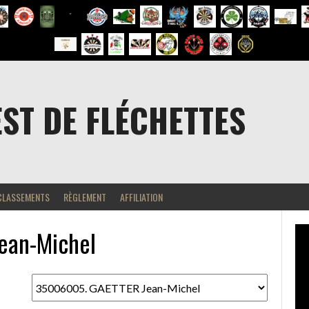
EST DE FLÉCHETTES
CLASSEMENTS
RÈGLEMENT
AFFILIATION
ean-Michel