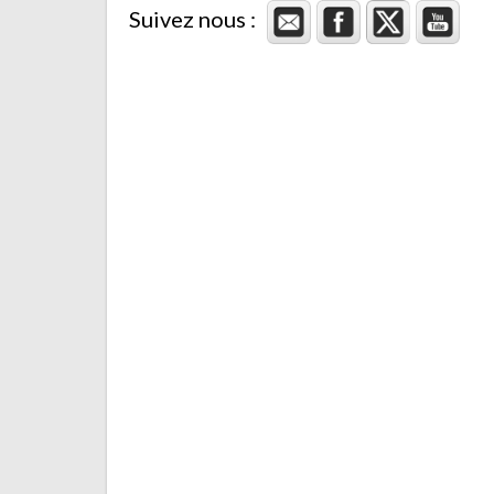
Suivez nous :