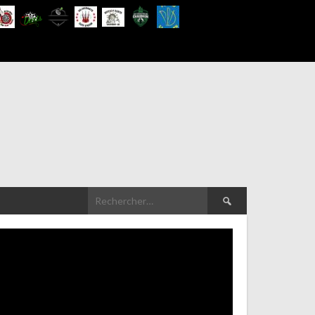
Rechercher :