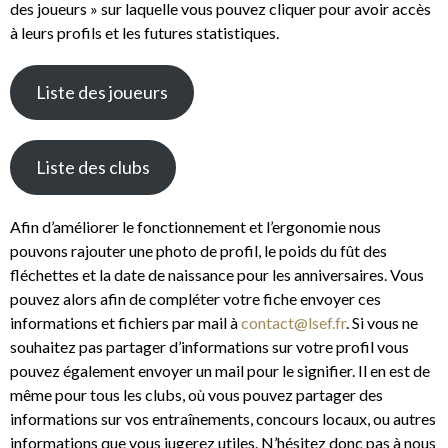
des joueurs » sur laquelle vous pouvez cliquer pour avoir accès
à leurs profils et les futures statistiques.
Liste des joueurs
Liste des clubs
Afin d’améliorer le fonctionnement et l’ergonomie nous
pouvons rajouter une photo de profil, le poids du fût des
fléchettes et la date de naissance pour les anniversaires. Vous
pouvez alors afin de compléter votre fiche envoyer ces
informations et fichiers par mail à
contact@lsef.fr
. Si vous ne
souhaitez pas partager d’informations sur votre profil vous
pouvez également envoyer un mail pour le signifier. Il en est de
même pour tous les clubs, où vous pouvez partager des
informations sur vos entraînements, concours locaux, ou autres
informations que vous jugerez utiles. N’hésitez donc pas à nous