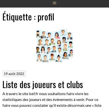
Étiquette :
profil
19 août 2022
Liste des joueurs et clubs
A travers le site lsef.fr nous souhaitons faire vivre les
statistiques des joueurs et des évènements à venir. Pour ce
faire vous pouvez constater qu’il existe désormais une « liste