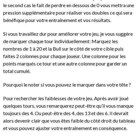
le second cas le fait de perdre en dessous de 0 vous mettra une
pression supplémentaire pour réaliser vos doubles ce qui sera
bénéfique pour votre entraînement et vos résultats.
Si vous travaillez dur pour améliorer votre jeu, je vous suggère
de marquer chaque tour individuellement: Marquez les
nombres de 1 à 20 et la Bull sur le côté de votre cible puis
faites 2 colonnes pour chaque joueur. Une colonne pour les
points marqués ce tour et une autre colonne pour garder un
total cumulé.
Pourquoi le noter si vous pouvez le marquer dans votre tête ?
Pour rechercher les faiblesses de votre jeu. Après avoir joué
quelques tours, vous remarquerez peut-être qu’il vous manque
toujours des 4. Ou peut-être des 4, des 13 et des 6. Il devrait
alors devenir clair que vous êtes faible du côté droit du tableau
et vous pouvez ajuster votre entraînement en conséquence.