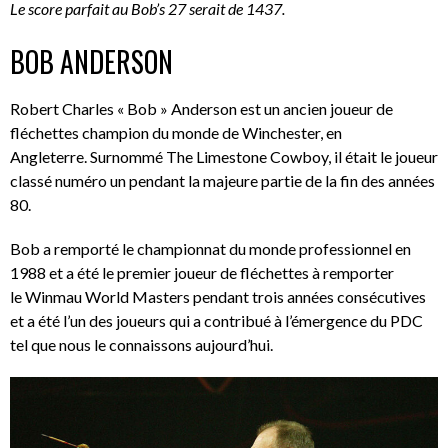
Le score parfait au Bob’s 27 serait de 1437.
BOB ANDERSON
Robert Charles « Bob » Anderson est un ancien joueur de
fléchettes champion du monde de Winchester, en
Angleterre. Surnommé The Limestone Cowboy, il était le joueur
classé numéro un pendant la majeure partie de la fin des années
80.
Bob a remporté le championnat du monde professionnel en
1988 et a été le premier joueur de fléchettes à remporter
le Winmau World Masters pendant trois années consécutives
et a été l’un des joueurs qui a contribué à l’émergence du PDC
tel que nous le connaissons aujourd’hui.