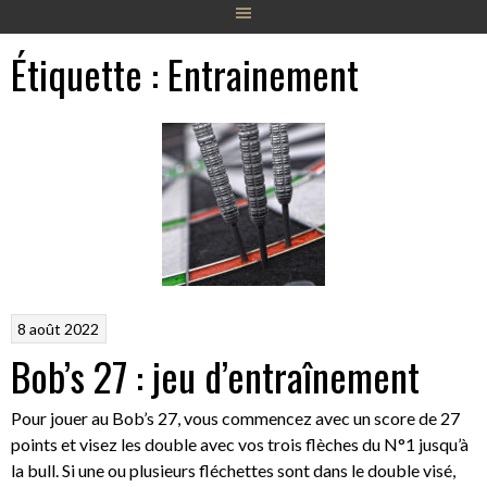
Étiquette :
Entrainement
8 août 2022
Bob’s 27 : jeu d’entraînement
Pour jouer au Bob’s 27, vous commencez avec un score de 27
points et visez les double avec vos trois flèches du N°1 jusqu’à
la bull. Si une ou plusieurs fléchettes sont dans le double visé,