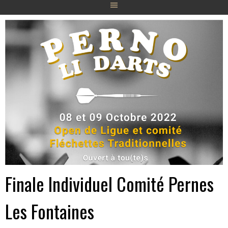
Finale Individuel Comité Pernes
Les Fontaines