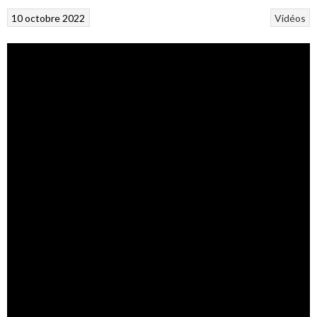
10 octobre 2022
Vidéos