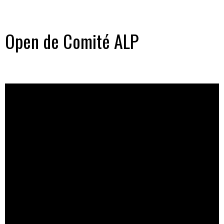
Open de Comité ALP