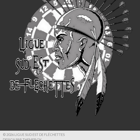
© 2026 LIGUE SUD EST DE FLÉCHETTES
DESIGN PAR THEMEBOY