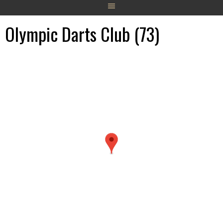
Olympic Darts Club (73)