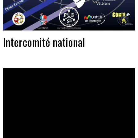
Intercomité national