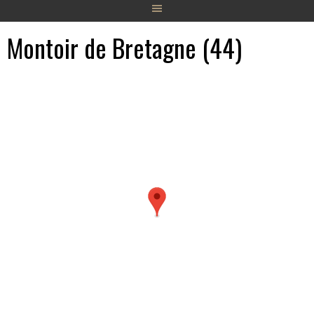
Montoir de Bretagne (44)