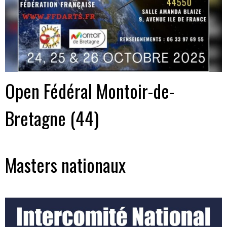
Open Fédéral Montoir-de-
Bretagne (44)
Masters nationaux