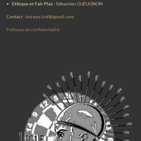
Ethique et Fair Play
: Sébastien GUEUGNON
Contact :
bureau.lsef@gmail.com
Politique de confidentialité