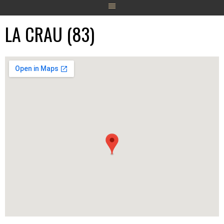
LA CRAU (83)