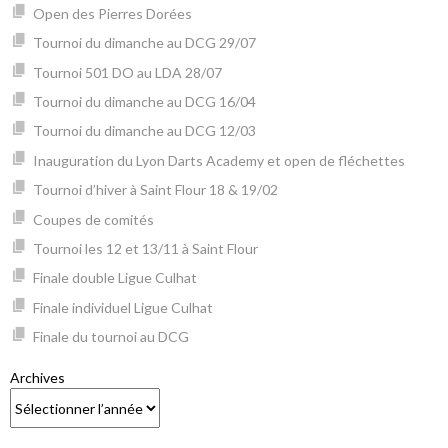
Open des Pierres Dorées
Tournoi du dimanche au DCG 29/07
Tournoi 501 DO au LDA 28/07
Tournoi du dimanche au DCG 16/04
Tournoi du dimanche au DCG 12/03
Inauguration du Lyon Darts Academy et open de fléchettes
Tournoi d’hiver à Saint Flour 18 & 19/02
Coupes de comités
Tournoi les 12 et 13/11 à Saint Flour
Finale double Ligue Culhat
Finale individuel Ligue Culhat
Finale du tournoi au DCG
Archives