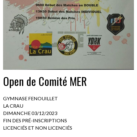
Open de Comité MER
GYMNASE FENOUILLET
LA CRAU
DIMANCHE 03/12/2023
FIN DES PRÉ-INSCRIPTIONS
LICENCIÉS ET NON LICENCIÉS