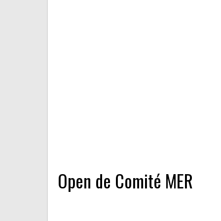
Open de Comité MER