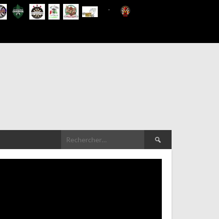
Rechercher :