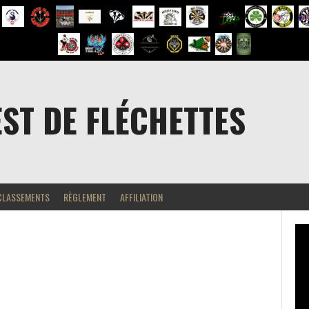
EST DE FLÉCHETTES
CLASSEMENTS
RÈGLEMENT
AFFILIATION