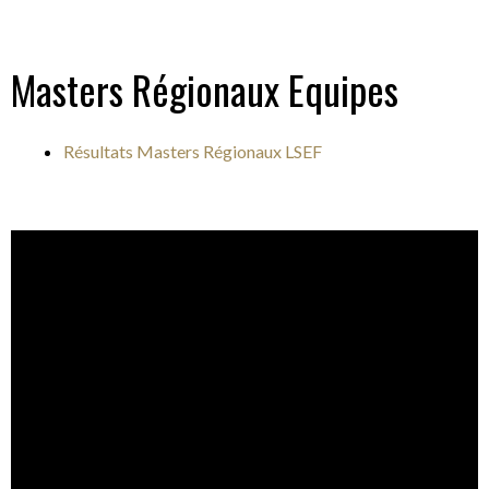
Masters Régionaux Equipes
Résultats Masters Régionaux LSEF