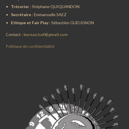
Trésorier
: Stéphane QUIQUANDON
Secrétaire
: Emmanuelle SAEZ
Ethique et Fair Play
: Sébastien GUEUGNON
Contact :
bureau.lsef@gmail.com
Politique de confidentialité