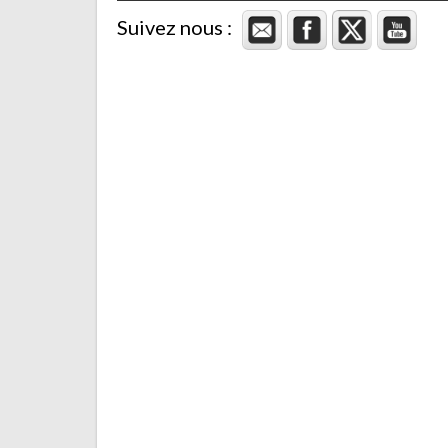
Suivez nous :