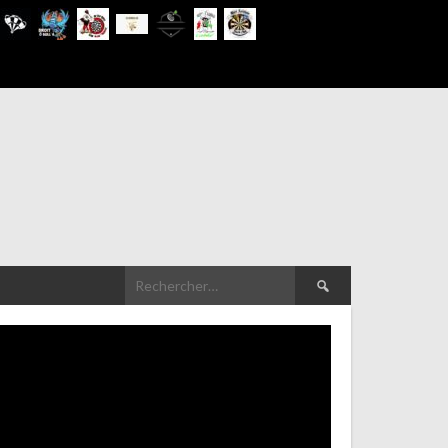
Rechercher :