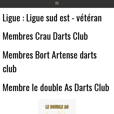
Ligue :
Ligue sud est - vétéran
Membres Crau Darts Club
Membres Bort Artense darts
club
Membre le double As Darts Club