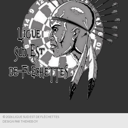
© 2026 LIGUE SUD EST DE FLÉCHETTES
DESIGN PAR THEMEBOY