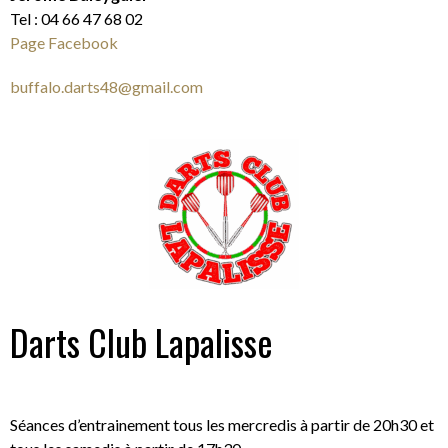
Tel : 04 66 47 68 02
Page Facebook
buffalo.darts48@gmail.com
Darts Club Lapalisse
Séances d’entrainement tous les mercredis à partir de 20h30 et