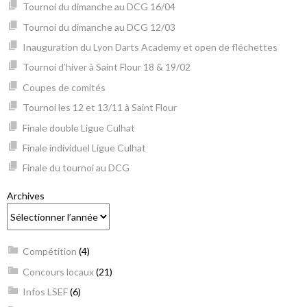
Tournoi du dimanche au DCG 16/04
Tournoi du dimanche au DCG 12/03
Inauguration du Lyon Darts Academy et open de fléchettes
Tournoi d’hiver à Saint Flour 18 & 19/02
Coupes de comités
Tournoi les 12 et 13/11 à Saint Flour
Finale double Ligue Culhat
Finale individuel Ligue Culhat
Finale du tournoi au DCG
Archives
Compétition
(4)
Concours locaux
(21)
Infos LSEF
(6)