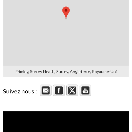
Frimley, Surrey Heath, Surrey, Angleterre, Royaume-Uni
Suivez nous :