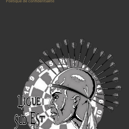
Politique de confidentialité