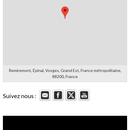
Remiremont, Épinal, Vosges, Grand Est, France métropolitaine,
88200, France
Suivez nous :