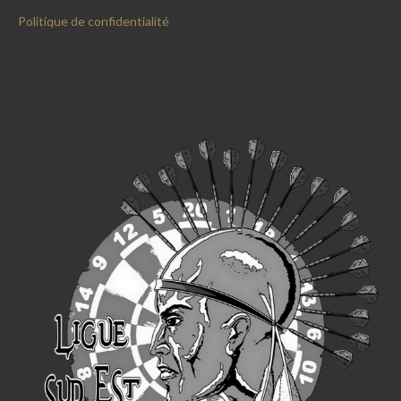
Politique de confidentialité