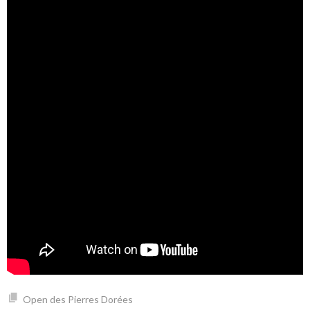
Open des Pierres Dorées