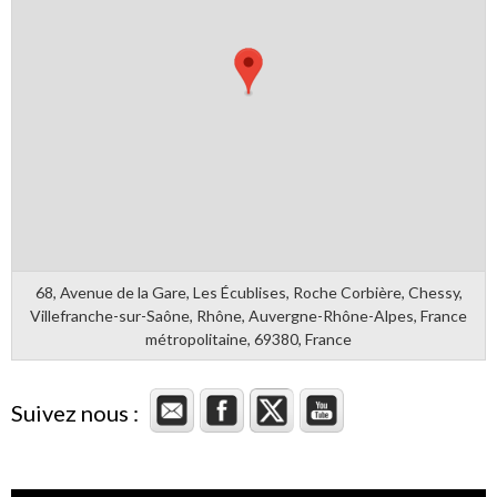
68, Avenue de la Gare, Les Écublises, Roche Corbière, Chessy,
Villefranche-sur-Saône, Rhône, Auvergne-Rhône-Alpes, France
métropolitaine, 69380, France
Suivez nous :