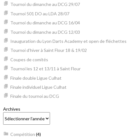
Tournoi du dimanche au DCG 29/07
Tournoi 501 DO au LDA 28/07
Tournoi du dimanche au DCG 16/04
Tournoi du dimanche au DCG 12/03
Inauguration du Lyon Darts Academy et open de fléchettes
Tournoi d’hiver à Saint Flour 18 & 19/02
Coupes de comités
Tournoi les 12 et 13/11 à Saint Flour
Finale double Ligue Culhat
Finale individuel Ligue Culhat
Finale du tournoi au DCG
Archives
Compétition
(4)