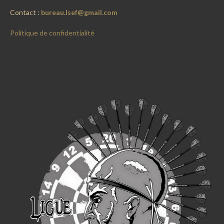
Contact :
bureau.lsef@gmail.com
Politique de confidentialité