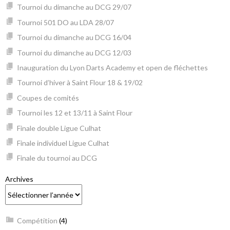
Tournoi du dimanche au DCG 29/07
Tournoi 501 DO au LDA 28/07
Tournoi du dimanche au DCG 16/04
Tournoi du dimanche au DCG 12/03
Inauguration du Lyon Darts Academy et open de fléchettes
Tournoi d’hiver à Saint Flour 18 & 19/02
Coupes de comités
Tournoi les 12 et 13/11 à Saint Flour
Finale double Ligue Culhat
Finale individuel Ligue Culhat
Finale du tournoi au DCG
Archives
Compétition
(4)