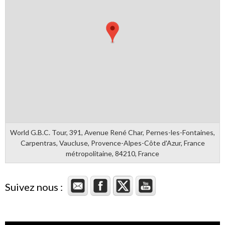
World G.B.C. Tour, 391, Avenue René Char, Pernes-les-Fontaines,
Carpentras, Vaucluse, Provence-Alpes-Côte d'Azur, France
métropolitaine, 84210, France
Suivez nous :