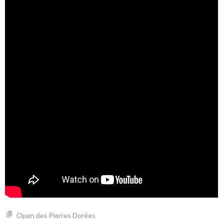
Open des Pierres Dorées