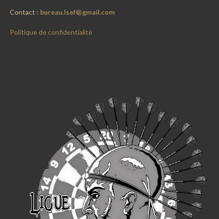
Contact :
bureau.lsef@gmail.com
Politique de confidentialité